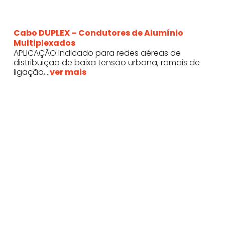
Cabo DUPLEX – Condutores de Alumínio
Multiplexados
APLICAÇÃO Indicado para redes aéreas de
distribuição de baixa tensão urbana, ramais de
ligação,...
ver mais