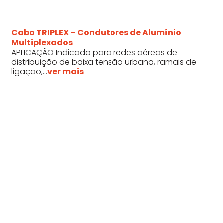
Cabo TRIPLEX – Condutores de Alumínio
Multiplexados
APLICAÇÃO Indicado para redes aéreas de
distribuição de baixa tensão urbana, ramais de
ligação,...
ver mais