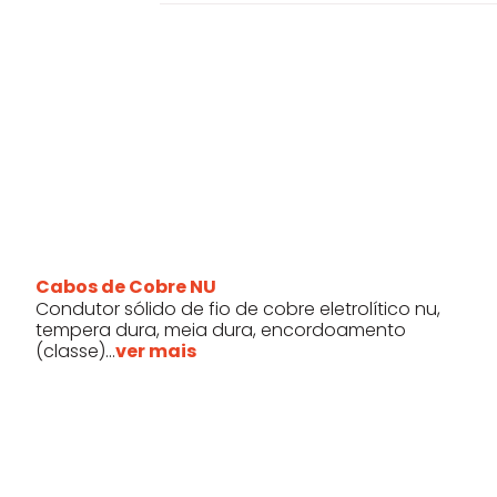
Cabos de Cobre NU
Condutor sólido de fio de cobre eletrolítico nu,
tempera dura, meia dura, encordoamento
(classe)...
ver mais