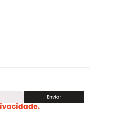
Enviar
Privacidade
.