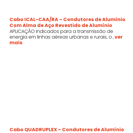
Cabo ICAL-CAA/RA – Condutores de Alumínio
Com Alma de Aço Revestido de Alumínio
APLICAÇÃO Indicados para a transmissão de
energia em linhas aéreas urbanas e rurais, o...
ver
mais
Cabo QUADRUPLEX – Condutores de Alumínio