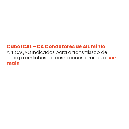
Cabo ICAL – CA Condutores de Alumínio
APLICAÇÃO Indicados para a transmissão de
energia em linhas aéreas urbanas e rurais, o...
ver
mais