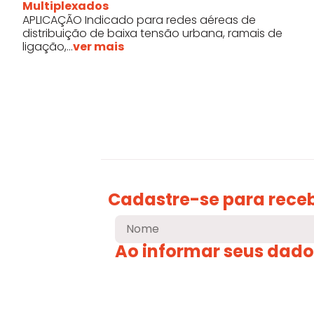
Multiplexados
APLICAÇÃO Indicado para redes aéreas de
distribuição de baixa tensão urbana, ramais de
ligação,...
ver mais
Cadastre-se para rece
Ao informar seus dad