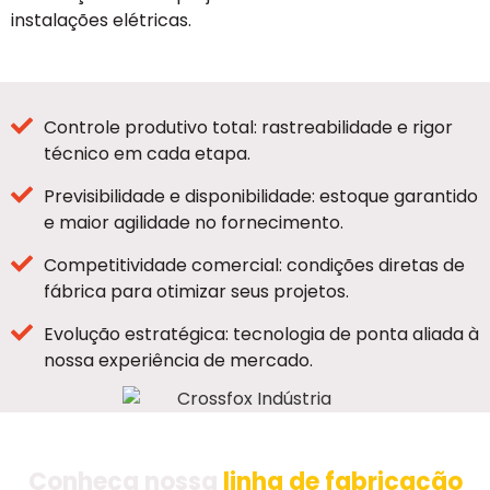
instalações elétricas.
Controle produtivo total: rastreabilidade e rigor
técnico em cada etapa.
Previsibilidade e disponibilidade: estoque garantido
e maior agilidade no fornecimento.
Competitividade comercial: condições diretas de
fábrica para otimizar seus projetos.
Evolução estratégica: tecnologia de ponta aliada à
nossa experiência de mercado.
Conheça nossa
linha de fabricação