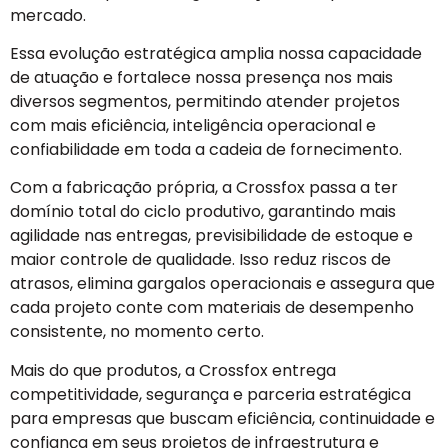
mercado.
Essa evolução estratégica amplia nossa capacidade
de atuação e fortalece nossa presença nos mais
diversos segmentos, permitindo atender projetos
com mais eficiência, inteligência operacional e
confiabilidade em toda a cadeia de fornecimento.
Com a fabricação própria, a Crossfox passa a ter
domínio total do ciclo produtivo, garantindo mais
agilidade nas entregas, previsibilidade de estoque e
maior controle de qualidade. Isso reduz riscos de
atrasos, elimina gargalos operacionais e assegura que
cada projeto conte com materiais de desempenho
consistente, no momento certo.
Mais do que produtos, a Crossfox entrega
competitividade, segurança e parceria estratégica
para empresas que buscam eficiência, continuidade e
confiança em seus projetos de infraestrutura e