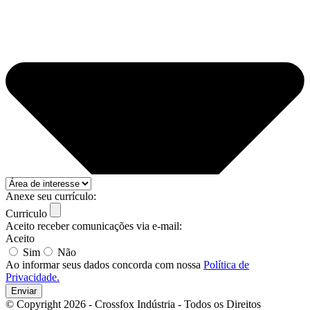
Anexe seu currículo:
Curriculo
Aceito receber comunicações via e-mail:
Aceito
Sim
Não
Ao informar seus dados concorda com nossa
Política de
Privacidade.
Enviar
© Copyright 2026 - Crossfox Indústria - Todos os Direitos