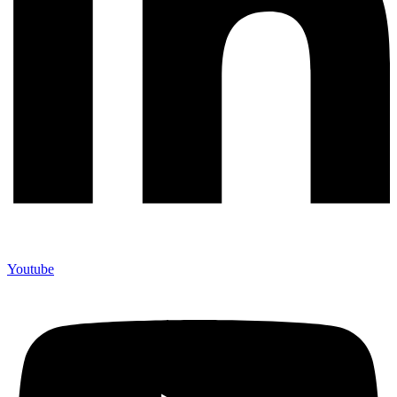
Youtube