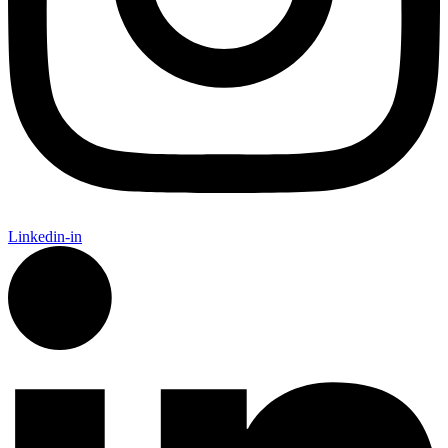
Linkedin-in