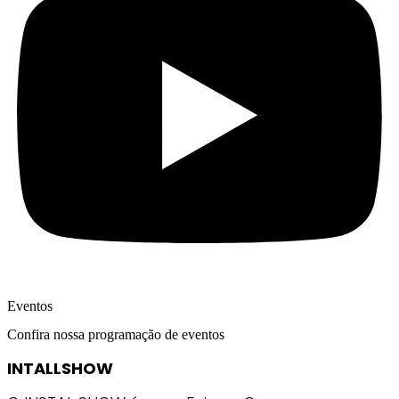
Eventos
Confira nossa programação de eventos
INTALLSHOW