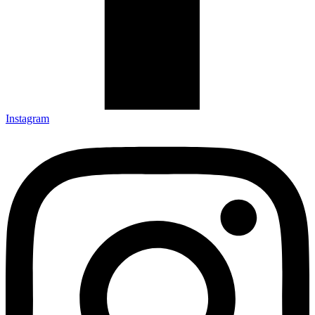
Instagram