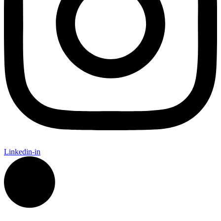
Linkedin-in