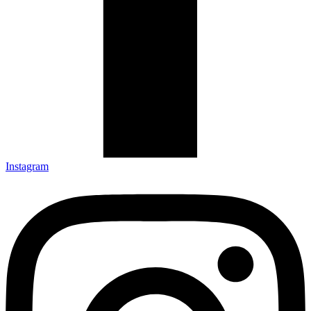
Instagram