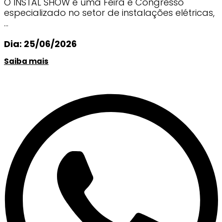
O INSTAL SHOW é uma Feira e Congresso
especializado no setor de instalações elétricas,
...
Dia: 25/06/2026
Saiba mais