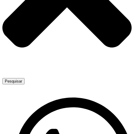
Pesquisar