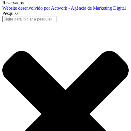
Reservados
Website desenvolvido por Actwork - Agência de Marketing Digital
Pesquisar