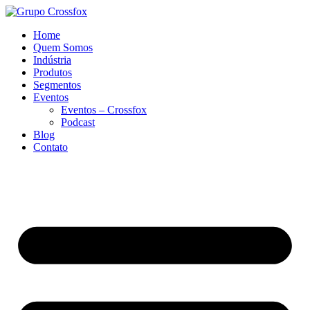
Home
Quem Somos
Indústria
Produtos
Segmentos
Eventos
Eventos – Crossfox
Podcast
Blog
Contato