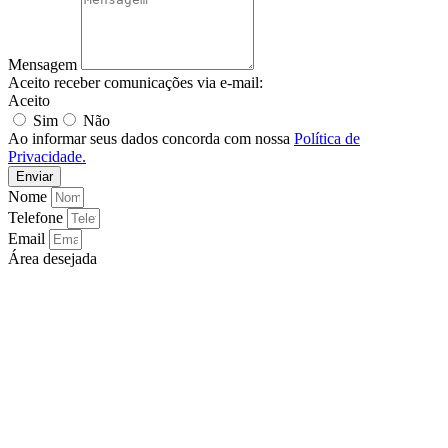
Mensagem
Aceito receber comunicações via e-mail:
Aceito
Sim
Não
Ao informar seus dados concorda com nossa
Política de
Privacidade.
Enviar
Nome
Telefone
Email
Área desejada