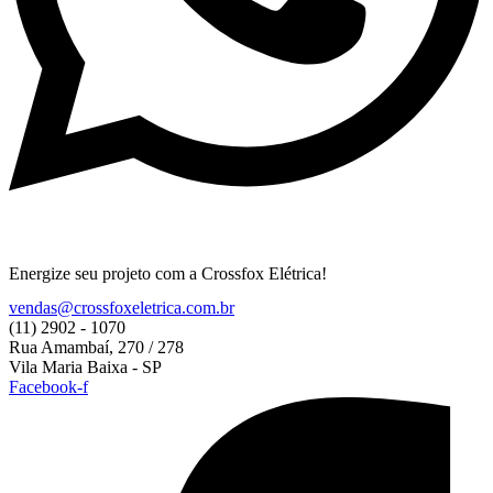
Energize
seu projeto com a Crossfox Elétrica!
vendas@crossfoxeletrica.com.br
(11) 2902 - 1070
Rua Amambaí, 270 / 278
Vila Maria Baixa - SP
Facebook-f