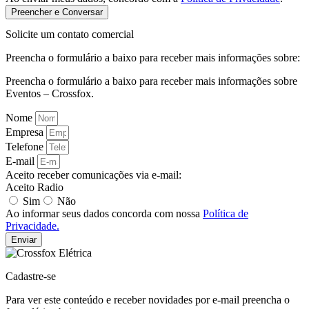
Preencher e Conversar
Solicite um contato comercial
Preencha o formulário a baixo para receber mais informações sobre:
Preencha o formulário a baixo para receber mais informações sobre
Eventos – Crossfox.
Nome
Empresa
Telefone
E-mail
Aceito receber comunicações via e-mail:
Aceito Radio
Sim
Não
Ao informar seus dados concorda com nossa
Política de
Privacidade.
Enviar
Cadastre-se
Para ver este conteúdo e receber novidades por e-mail preencha o