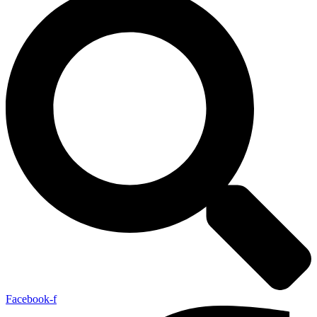
Facebook-f