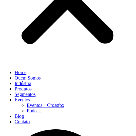
Home
Quem Somos
Indústria
Produtos
Segmentos
Eventos
Eventos – Crossfox
Podcast
Blog
Contato