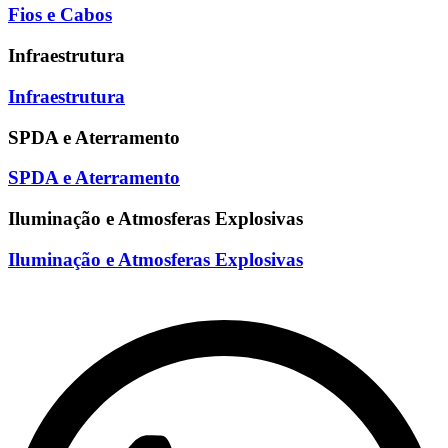
Fios e Cabos
Infraestrutura
Infraestrutura
SPDA e Aterramento
SPDA e Aterramento
Iluminação e Atmosferas Explosivas
Iluminação e Atmosferas Explosivas