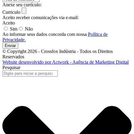
Anexe seu currículo:
Curriculo
Aceito receber comunicações via e-mail:
Aceito
Sim
Não
Ao informar seus dados concorda com nossa
Política de
Privacidade.
Enviar
© Copyright 2026 - Crossfox Indústria - Todos os Direitos
Reservados
Website desenvolvido por Actwork - Agência de Marketing Digital
Pesquisar