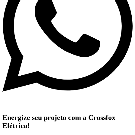
Energize
seu projeto com a Crossfox
Elétrica!