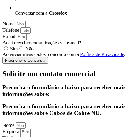
Conversar com a
Crossfox
Nome
Telefone
E-mail
Aceita receber comunicações via e-mail?
Sim
Não
Ao enviar meus dados, concordo com a
Política de Privacidade
.
Preencher e Conversar
Solicite um contato comercial
Preencha o formulário a baixo para receber mais
informações sobre:
Preencha o formulário a baixo para receber mais
informações sobre Cabos de Cobre NU.
Nome
Empresa