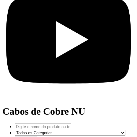
Cabos de Cobre NU