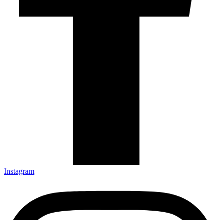
Instagram