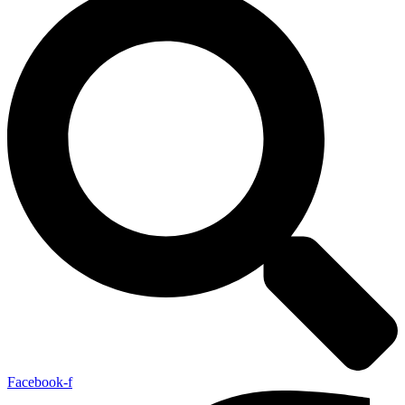
Facebook-f