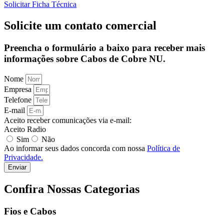
Solicitar Ficha Técnica
Solicite um contato comercial
Preencha o formulário a baixo para receber mais
informações sobre Cabos de Cobre NU.
Nome
Empresa
Telefone
E-mail
Aceito receber comunicações via e-mail:
Aceito Radio
Sim
Não
Ao informar seus dados concorda com nossa
Política de
Privacidade.
Enviar
Confira Nossas Categorias
Fios e Cabos