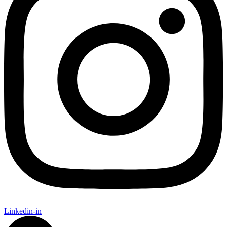
Linkedin-in