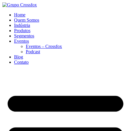
Home
Quem Somos
Indústria
Produtos
Segmentos
Eventos
Eventos – Crossfox
Podcast
Blog
Contato