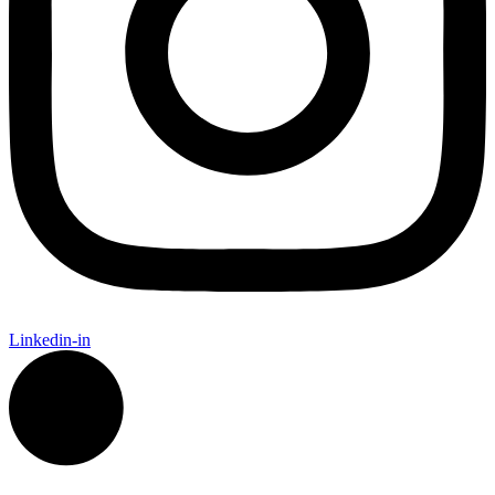
Linkedin-in