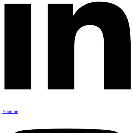
Youtube