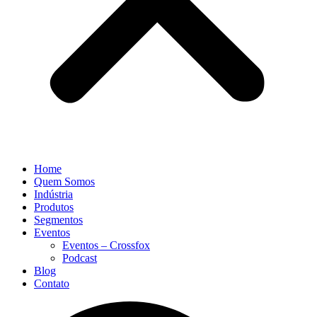
Home
Quem Somos
Indústria
Produtos
Segmentos
Eventos
Eventos – Crossfox
Podcast
Blog
Contato