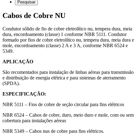
Cabos de Cobre NU
Condutor sólido de fio de cobre eletrolítico nu, tempera dura, meia
dura, encordoamento (classe) 1 conforme NBR 5111. Condutor
formado por fios de cobre eletrolítico nu, tempera dura, meia dura e
mole, encordoamento (classe) 2 A e 3 A, conforme NBR 6524 e
5349.
APLICAÇÃO
São recomentados para instalação de linhas aéreas para transmissão
e distribuição de energia elétrica e para sistemas de aterramento
(SPDA).
ESPECIFICAÇÃO:
NBR 5111 – Fios de cobre de seção circular para fins elétricos
NBR 6524 – Cabos de cobre, duro, meio duro e mole, com ou sem
cobertura para instalações aéreas
NBR 5349 – Cabos nus de cobre para fins elétricos.