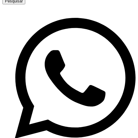
Pesquisar