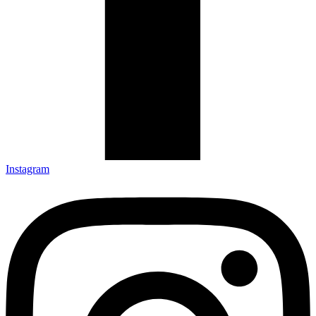
Instagram