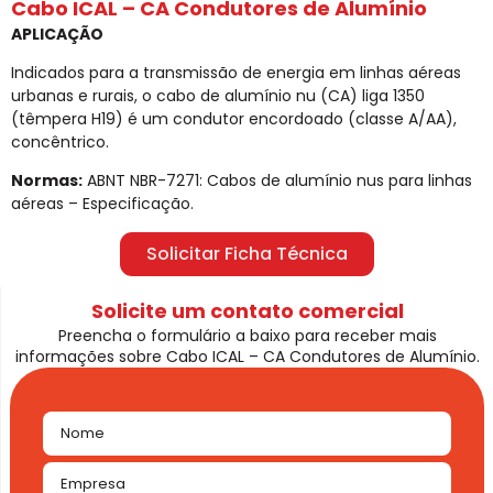
Cabo ICAL – CA Condutores de Alumínio
APLICAÇÃO
Indicados para a transmissão de energia em linhas aéreas
urbanas e rurais, o cabo de alumínio nu (CA) liga 1350
(têmpera H19) é um condutor encordoado (classe A/AA),
concêntrico.
Normas:
ABNT NBR-7271: Cabos de alumínio nus para linhas
aéreas – Especificação.
Solicitar Ficha Técnica
Solicite um contato comercial
Preencha o formulário a baixo para receber mais
informações sobre Cabo ICAL – CA Condutores de Alumínio.