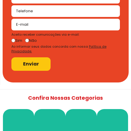
Aceito receber comunicações via e-mail:
Sim
Não
Ao informar seus dados concorda com nossa
Política de
Privacidade.
Enviar
Confira Nossas Categorias