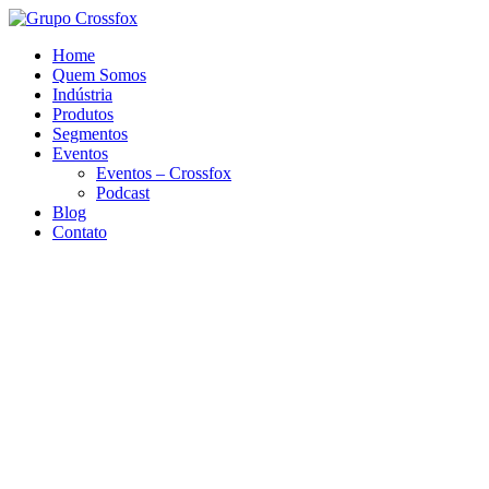
Home
Quem Somos
Indústria
Produtos
Segmentos
Eventos
Eventos – Crossfox
Podcast
Blog
Contato