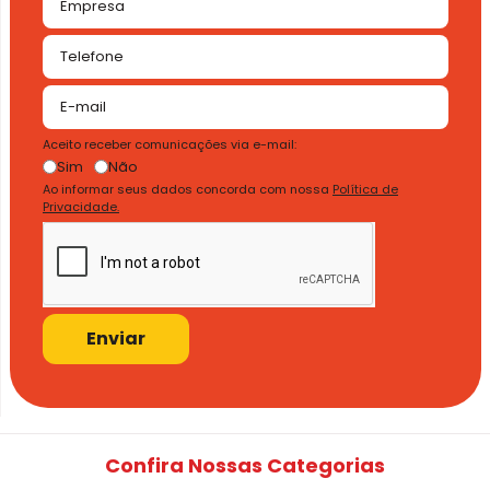
Aceito receber comunicações via e-mail:
Sim
Não
Ao informar seus dados concorda com nossa
Política de
Privacidade.
Enviar
Confira Nossas Categorias