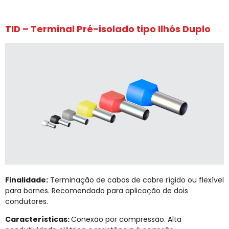
TID – Terminal Pré-isolado tipo Ilhós Duplo
Finalidade:
Terminação de cabos de cobre rígido ou flexível
para bornes. Recomendado para aplicação de dois
condutores.
Características:
Conexão por compressão. Alta