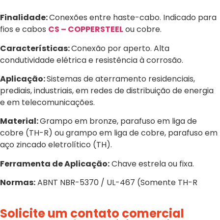
Finalidade:
Conexões entre haste-cabo. Indicado para
fios e cabos
CS – COPPERSTEEL
ou cobre.
Características:
Conexão por aperto. Alta
condutividade elétrica e resistência à corrosão.
Aplicação:
Sistemas de aterramento residenciais,
prediais, industriais, em redes de distribuição de energia
e em telecomunicações.
Material:
Grampo em bronze, parafuso em liga de
cobre (TH-R) ou grampo em liga de cobre, parafuso em
aço zincado eletrolítico (TH).
Ferramenta de Aplicação:
Chave estrela ou fixa.
Normas:
ABNT NBR-5370 / UL-467 (Somente TH-R
Solicite um contato comercial