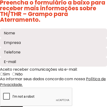
Preencha o formulário a baixo para
receber mais informações sobre
TH/THR – Grampo para
Aterramento.
Aceito receber comunicações via e-mail:
Sim
Não
Ao informar seus dados concorda com nossa
Política de
Privacidade.