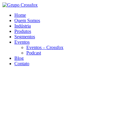
Home
Quem Somos
Indústria
Produtos
Segmentos
Eventos
Eventos – Crossfox
Podcast
Blog
Contato