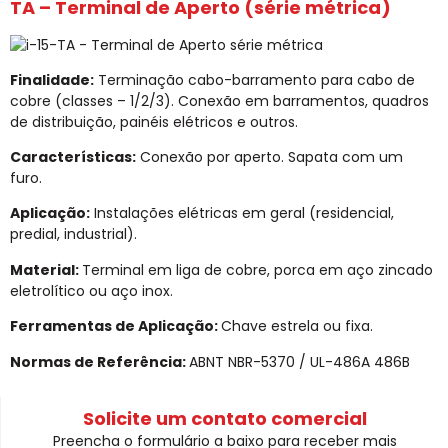
TA – Terminal de Aperto (série métrica)
Finalidade:
Terminação cabo-barramento para cabo de
cobre (classes – 1/2/3). Conexão em barramentos, quadros
de distribuição, painéis elétricos e outros.
Características:
Conexão por aperto. Sapata com um
furo.
Aplicação:
Instalações elétricas em geral (residencial,
predial, industrial).
Material:
Terminal em liga de cobre, porca em aço zincado
eletrolítico ou aço inox.
Ferramentas de Aplicação:
Chave estrela ou fixa.
Normas de Referência:
ABNT NBR-5370 / UL-486A 486B
Solicite um contato comercial
Preencha o formulário a baixo para receber mais