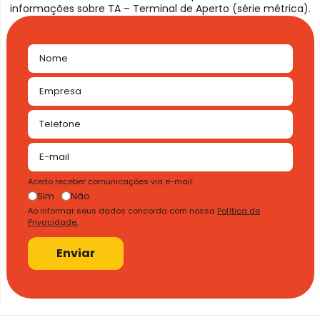
informações sobre TA – Terminal de Aperto (série métrica).
Aceito receber comunicações via e-mail:
Sim
Não
Ao informar seus dados concorda com nossa
Política de
Privacidade.
Enviar