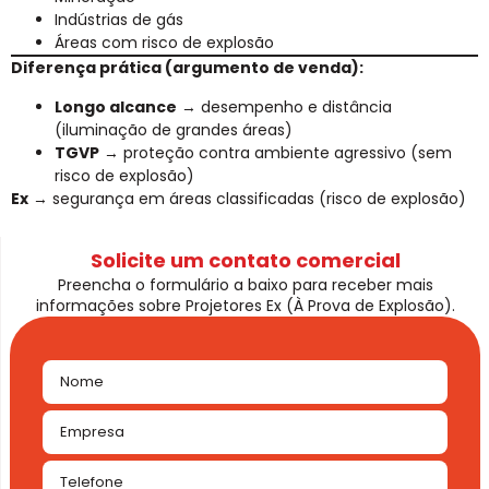
Indústrias de gás
Áreas com risco de explosão
Diferença prática (argumento de venda):
Longo alcance
→ desempenho e distância
(iluminação de grandes áreas)
TGVP
→ proteção contra ambiente agressivo (sem
risco de explosão)
Ex
→ segurança em áreas classificadas (risco de explosão)
Solicite um contato comercial
Preencha o formulário a baixo para receber mais
informações sobre Projetores Ex (À Prova de Explosão).