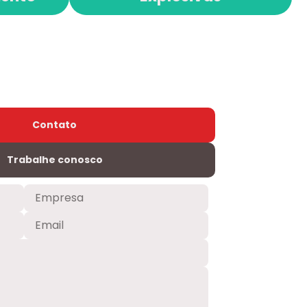
Contato
Trabalhe conosco