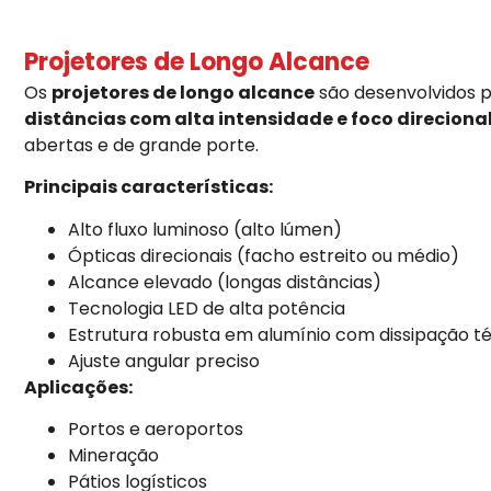
Projetores de Longo Alcance
Os
projetores de longo alcance
são desenvolvidos p
distâncias com alta intensidade e foco direciona
abertas e de grande porte.
Principais características:
Alto fluxo luminoso (alto lúmen)
Ópticas direcionais (facho estreito ou médio)
Alcance elevado (longas distâncias)
Tecnologia LED de alta potência
Estrutura robusta em alumínio com dissipação té
Ajuste angular preciso
Aplicações:
Portos e aeroportos
Mineração
Pátios logísticos