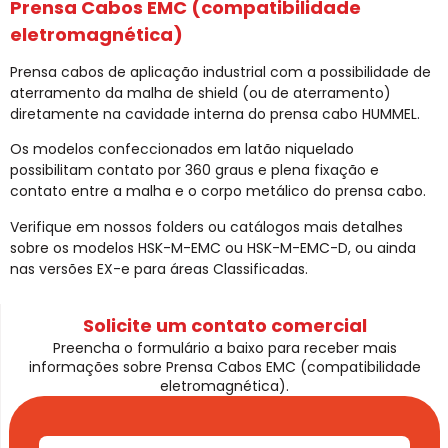
Prensa Cabos EMC (compatibilidade
eletromagnética)
Prensa cabos de aplicação industrial com a possibilidade de
aterramento da malha de shield (ou de aterramento)
diretamente na cavidade interna do prensa cabo HUMMEL.
Os modelos confeccionados em latão niquelado
possibilitam contato por 360 graus e plena fixação e
contato entre a malha e o corpo metálico do prensa cabo.
Verifique em nossos folders ou catálogos mais detalhes
sobre os modelos HSK-M-EMC ou HSK-M-EMC-D, ou ainda
nas versões EX-e para áreas Classificadas.
Solicite um contato comercial
Preencha o formulário a baixo para receber mais
informações sobre Prensa Cabos EMC (compatibilidade
eletromagnética).