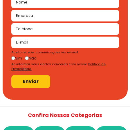
Aceito receber comunicações via e-mail:
Sim
Não
Ao informar seus dados concorda com nossa
Política de
Privacidade.
Enviar
Confira Nossas Categorias