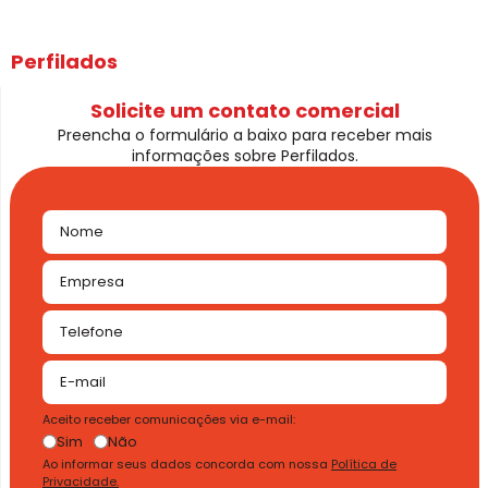
Perfilados
Solicite um contato comercial
Preencha o formulário a baixo para receber mais
informações sobre Perfilados.
Aceito receber comunicações via e-mail:
Sim
Não
Ao informar seus dados concorda com nossa
Política de
Privacidade.