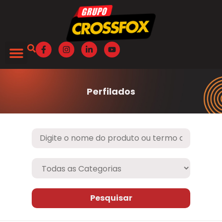
Perfilados