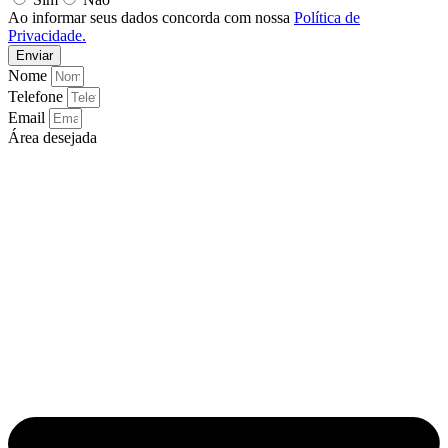
Ao informar seus dados concorda com nossa
Política de
Privacidade.
Enviar
Nome
Telefone
Email
Área desejada