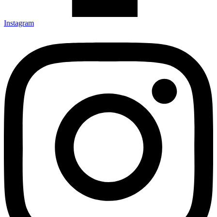
Instagram