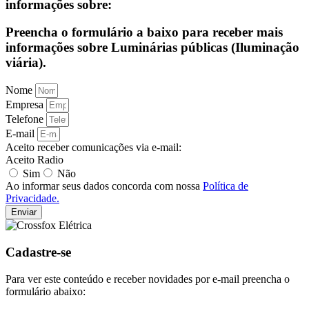
informações sobre:
Preencha o formulário a baixo para receber mais
informações sobre Luminárias públicas (Iluminação
viária).
Nome
Empresa
Telefone
E-mail
Aceito receber comunicações via e-mail:
Aceito Radio
Sim
Não
Ao informar seus dados concorda com nossa
Política de
Privacidade.
Enviar
Cadastre-se
Para ver este conteúdo e receber novidades por e-mail preencha o
formulário abaixo: