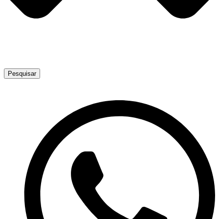
Pesquisar