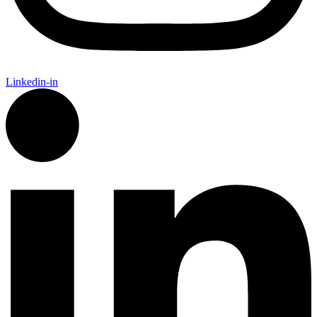
Linkedin-in