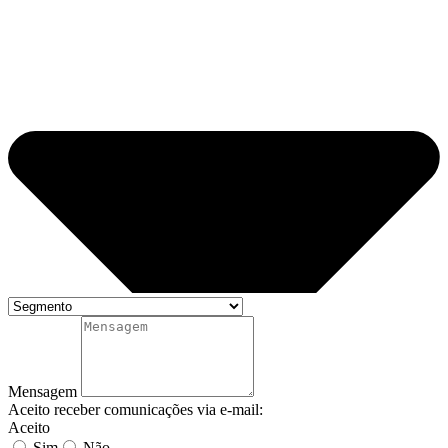
Mensagem
Aceito receber comunicações via e-mail:
Aceito
Sim
Não