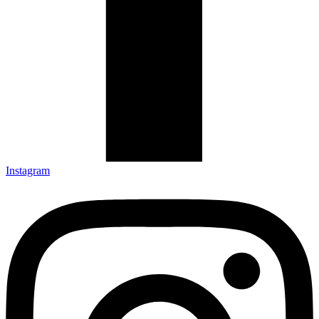
Instagram