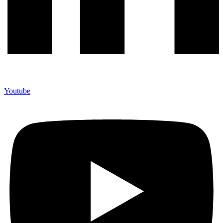
Youtube