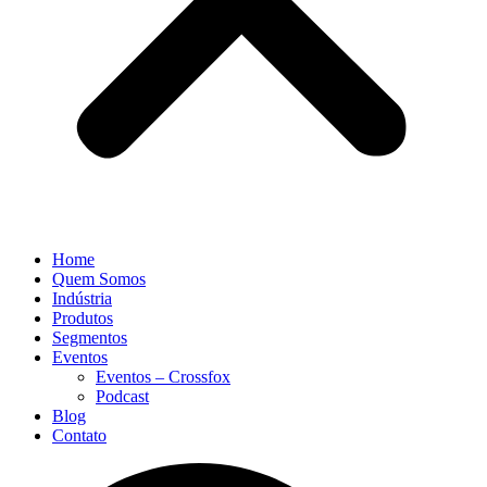
Home
Quem Somos
Indústria
Produtos
Segmentos
Eventos
Eventos – Crossfox
Podcast
Blog
Contato