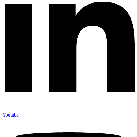
Youtube