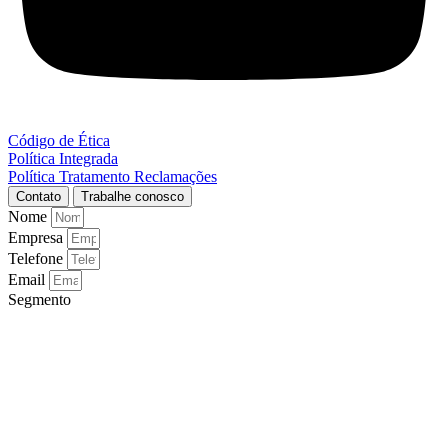
Código de Ética
Política Integrada
Política Tratamento Reclamações
Contato
Trabalhe conosco
Nome
Empresa
Telefone
Email
Segmento