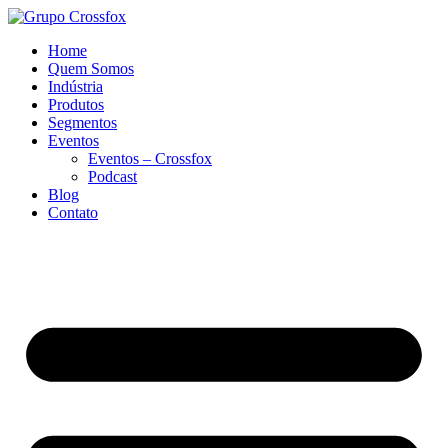
Home
Quem Somos
Indústria
Produtos
Segmentos
Eventos
Eventos – Crossfox
Podcast
Blog
Contato