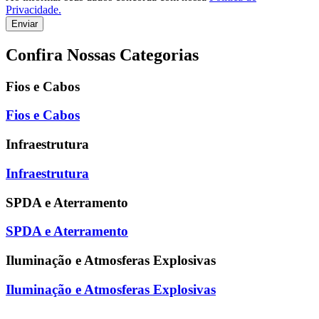
Privacidade.
Enviar
Confira Nossas Categorias
Fios e Cabos
Fios e Cabos
Infraestrutura
Infraestrutura
SPDA e Aterramento
SPDA e Aterramento
Iluminação e Atmosferas Explosivas
Iluminação e Atmosferas Explosivas