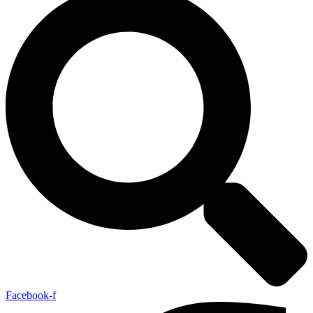
Facebook-f