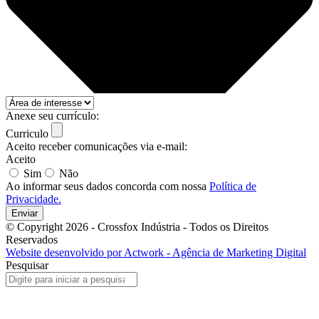
Anexe seu currículo:
Curriculo
Aceito receber comunicações via e-mail:
Aceito
Sim
Não
Ao informar seus dados concorda com nossa
Política de
Privacidade.
Enviar
© Copyright 2026 - Crossfox Indústria - Todos os Direitos
Reservados
Website desenvolvido por Actwork - Agência de Marketing Digital
Pesquisar