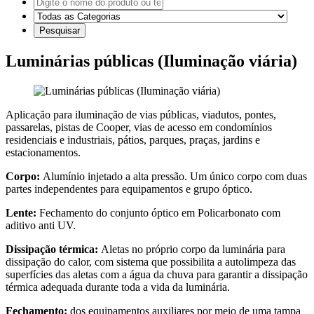
Luminárias públicas (Iluminação viária)
Aplicação para iluminação de vias públicas, viadutos, pontes,
passarelas, pistas de Cooper, vias de acesso em condomínios
residenciais e industriais, pátios, parques, praças, jardins e
estacionamentos.
Corpo:
Alumínio injetado a alta pressão. Um único corpo com duas
partes independentes para equipamentos e grupo óptico.
Lente:
Fechamento do conjunto óptico em Policarbonato com
aditivo anti UV.
Dissipação térmica:
Aletas no próprio corpo da luminária para
dissipação do calor, com sistema que possibilita a autolimpeza das
superfícies das aletas com a água da chuva para garantir a dissipação
térmica adequada durante toda a vida da luminária.
Fechamento:
dos equipamentos auxiliares por meio de uma tampa