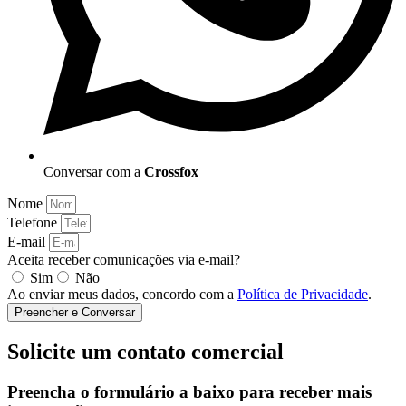
Conversar com a
Crossfox
Nome
Telefone
E-mail
Aceita receber comunicações via e-mail?
Sim
Não
Ao enviar meus dados, concordo com a
Política de Privacidade
.
Preencher e Conversar
Solicite um contato comercial
Preencha o formulário a baixo para receber mais