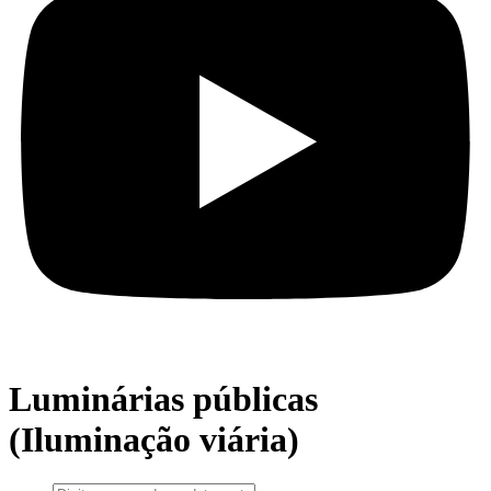
Luminárias públicas
(Iluminação viária)