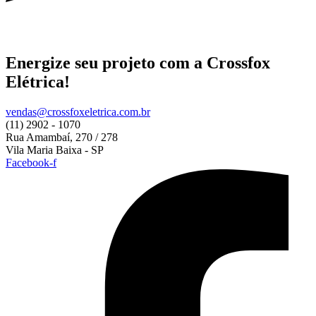
Energize
seu projeto com a Crossfox
Elétrica!
vendas@crossfoxeletrica.com.br
(11) 2902 - 1070
Rua Amambaí, 270 / 278
Vila Maria Baixa - SP
Facebook-f