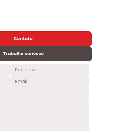
Contato
Trabalhe conosco