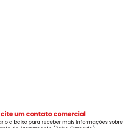
icite um contato comercial
rio a baixo para receber mais informações sobre