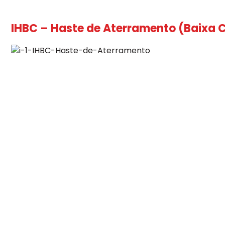
IHBC – Haste de Aterramento (Baixa