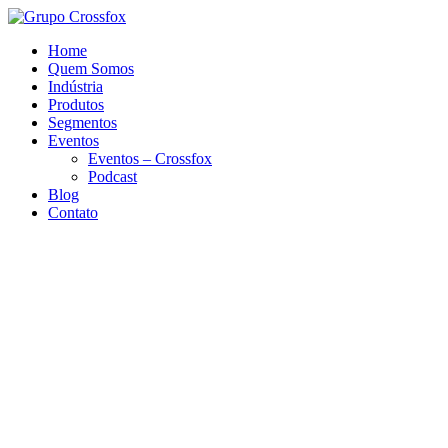
Home
Quem Somos
Indústria
Produtos
Segmentos
Eventos
Eventos – Crossfox
Podcast
Blog
Contato