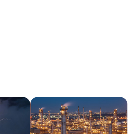
Iluminação e