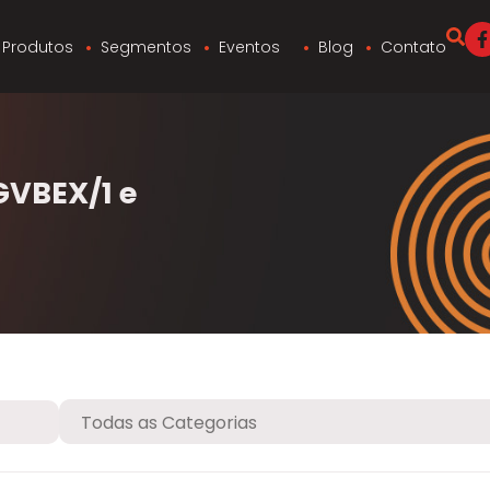
Produtos
Segmentos
Eventos
Blog
Contato
GVBEX/1 e