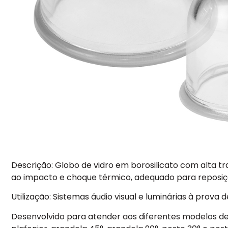
Descrição: Globo de vidro em borosilicato com alta tr
ao impacto e choque térmico, adequado para reposi
Utilização: Sistemas áudio visual e luminárias à prova 
Desenvolvido para atender aos diferentes modelos de