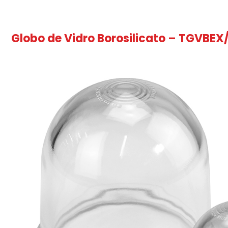
Globo de Vidro Borosilicato – TGVBEX