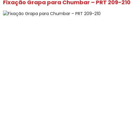
Fixação Grapa para Chumbar – PRT 209-210