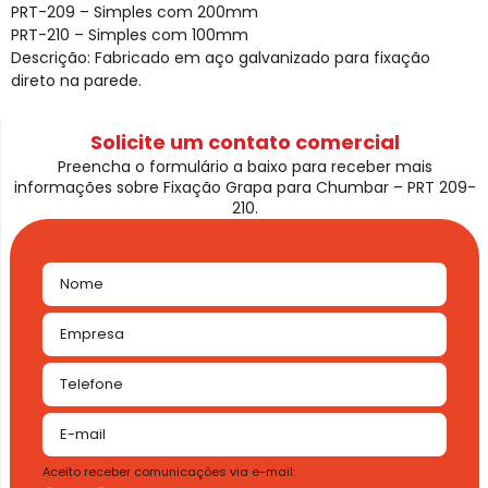
PRT-209 – Simples com 200mm
PRT-210 – Simples com 100mm
Descrição: Fabricado em aço galvanizado para fixação
direto na parede.
Solicite um contato comercial
Preencha o formulário a baixo para receber mais
informações sobre Fixação Grapa para Chumbar – PRT 209-
210.
Aceito receber comunicações via e-mail: