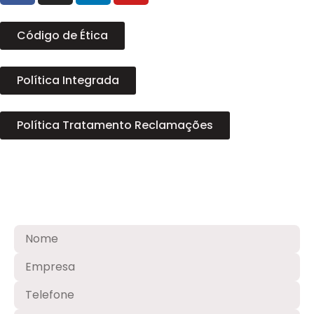
Código de Ética
Política Integrada
Política Tratamento Reclamações
Contato