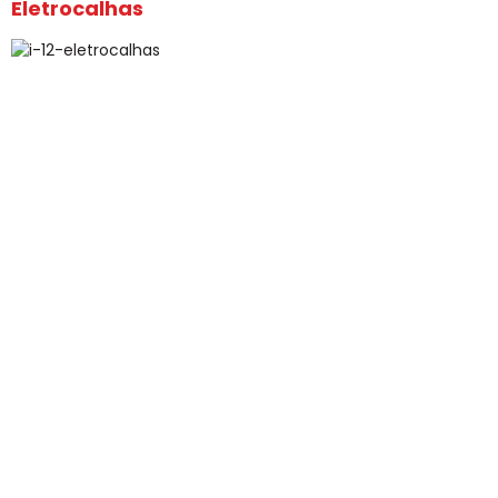
Eletrocalhas