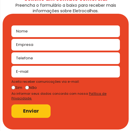
Preencha o formulário a baixo para receber mais
informações sobre Eletrocalhas.
Aceito receber comunicações via e-mail:
Sim
Não
Ao informar seus dados concorda com nossa
Política de
Privacidade.
Enviar