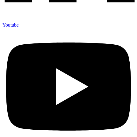
Youtube