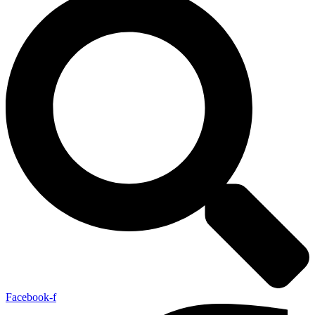
Facebook-f