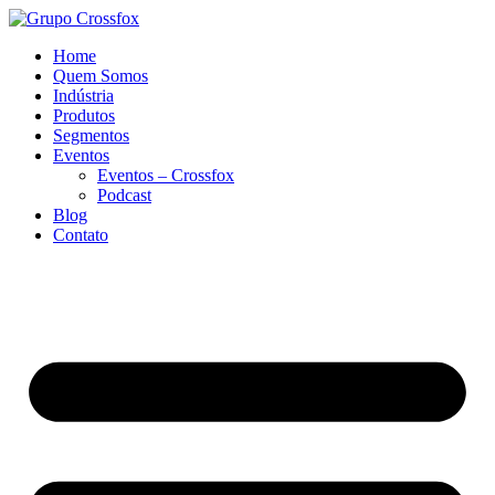
Home
Quem Somos
Indústria
Produtos
Segmentos
Eventos
Eventos – Crossfox
Podcast
Blog
Contato