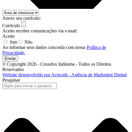
Anexe seu currículo:
Curriculo
Aceito receber comunicações via e-mail:
Aceito
Sim
Não
Ao informar seus dados concorda com nossa
Política de
Privacidade.
Enviar
© Copyright 2026 - Crossfox Indústria - Todos os Direitos
Reservados
Website desenvolvido por Actwork - Agência de Marketing Digital
Pesquisar