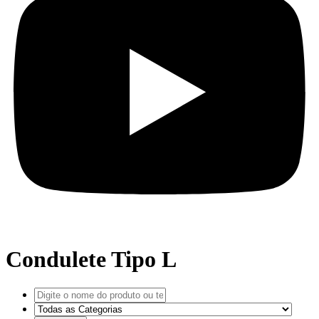
Condulete Tipo L