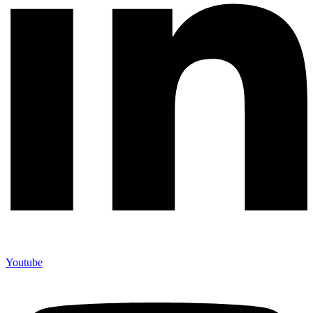
Youtube