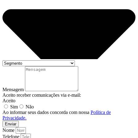
Mensagem
Aceito receber comunicações via e-mail:
Aceito
Sim
Não
Ao informar seus dados concorda com nossa
Política de
Privacidade.
Enviar
Nome
Telefone