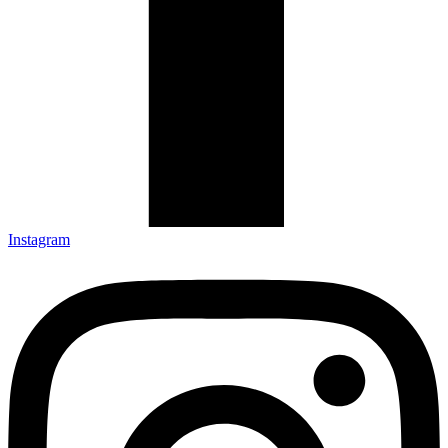
Instagram