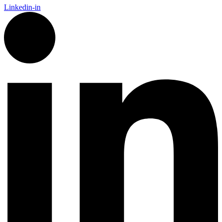
Linkedin-in