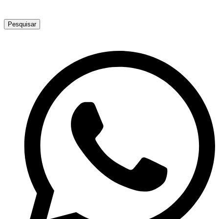
Pesquisar