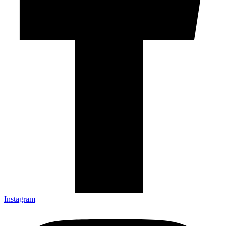
Instagram