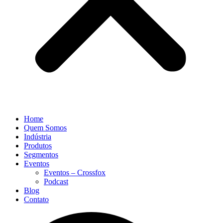
Home
Quem Somos
Indústria
Produtos
Segmentos
Eventos
Eventos – Crossfox
Podcast
Blog
Contato