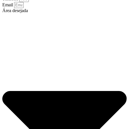
Email
Área desejada