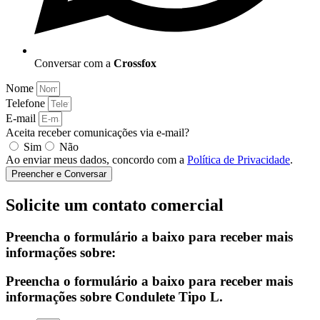
Conversar com a
Crossfox
Nome
Telefone
E-mail
Aceita receber comunicações via e-mail?
Sim
Não
Ao enviar meus dados, concordo com a
Política de Privacidade
.
Preencher e Conversar
Solicite um contato comercial
Preencha o formulário a baixo para receber mais
informações sobre:
Preencha o formulário a baixo para receber mais
informações sobre Condulete Tipo L.