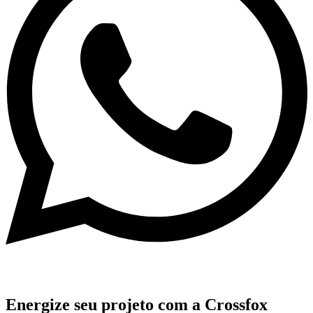
Energize
seu projeto com a Crossfox