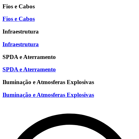
Fios e Cabos
Fios e Cabos
Infraestrutura
Infraestrutura
SPDA e Aterramento
SPDA e Aterramento
Iluminação e Atmosferas Explosivas
Iluminação e Atmosferas Explosivas