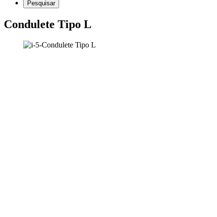
Condulete Tipo L