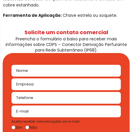
cobre estanhado.
Ferramenta de Aplicação:
Chave estrela ou soquete.
Solicite um contato comercial
Preencha o formulário a baixo para receber mais
informações sobre CDPS – Conector Derivação Perfurante
para Rede Subterrânea (IP68).
Aceito receber comunicações via e-mail:
Sim
Não