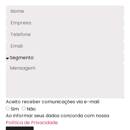
Aceito receber comunicações via e-mail:
Sim
Não
Ao informar seus dados concorda com nossa
Política de Privacidade.