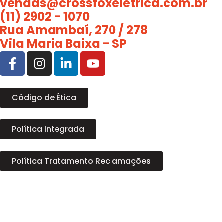
vendas@crossfoxeletrica.com.br
(11) 2902 - 1070
Rua Amambaí, 270 / 278
Vila Maria Baixa - SP
Código de Ética
Política Integrada
Política Tratamento Reclamações
Contato