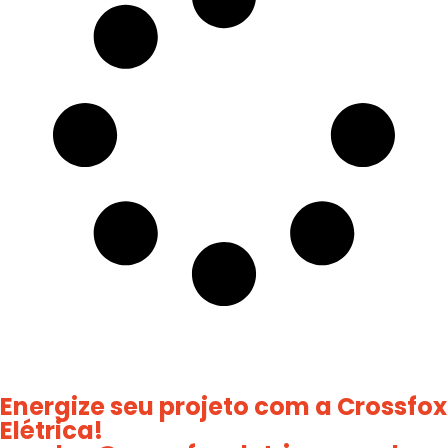
Energize
seu projeto com a Crossfox
Elétrica!