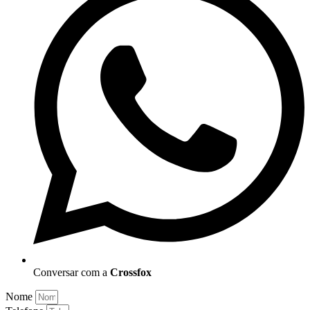
Conversar com a
Crossfox
Nome