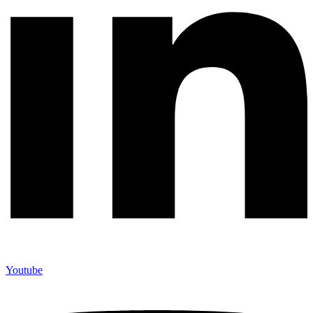
Youtube