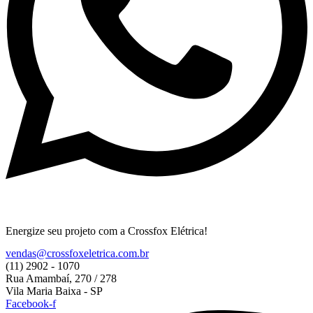
Energize
seu projeto com a Crossfox Elétrica!
vendas@crossfoxeletrica.com.br
(11) 2902 - 1070
Rua Amambaí, 270 / 278
Vila Maria Baixa - SP
Facebook-f