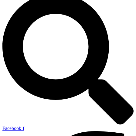
Facebook-f