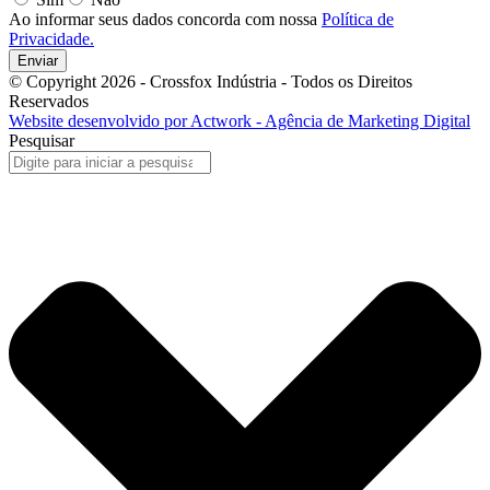
Ao informar seus dados concorda com nossa
Política de
Privacidade.
Enviar
© Copyright 2026 - Crossfox Indústria - Todos os Direitos
Reservados
Website desenvolvido por Actwork - Agência de Marketing Digital
Pesquisar