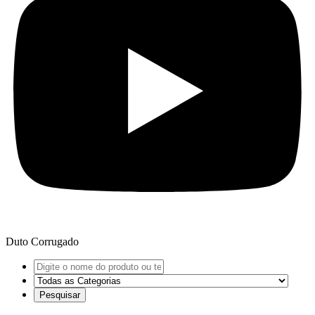
Duto Corrugado