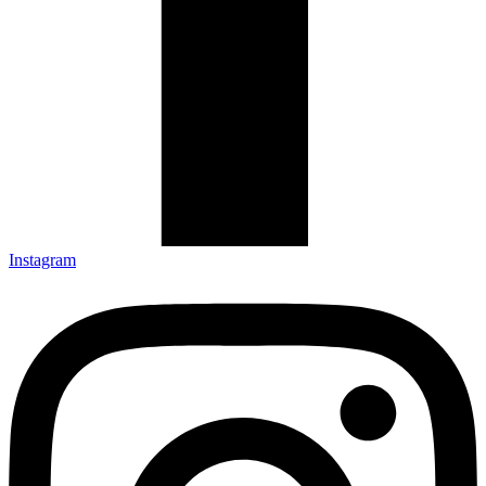
Instagram