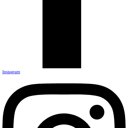
Instagram