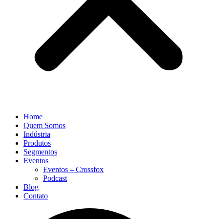
Home
Quem Somos
Indústria
Produtos
Segmentos
Eventos
Eventos – Crossfox
Podcast
Blog
Contato