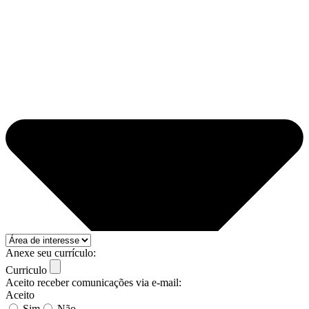
Anexe seu currículo:
Curriculo
Aceito receber comunicações via e-mail:
Aceito
Sim
Não