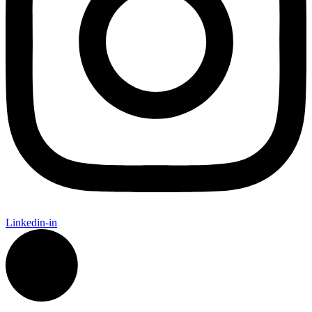
Linkedin-in