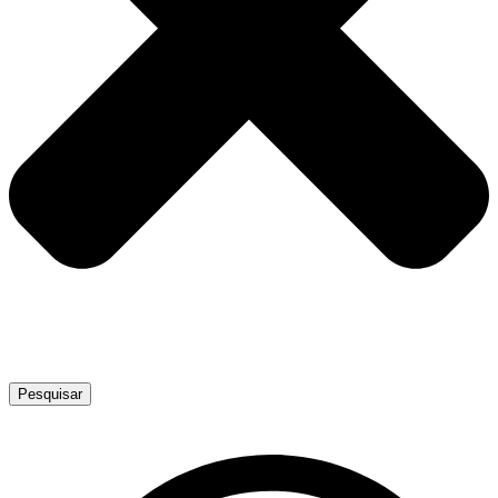
Pesquisar