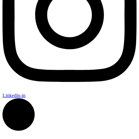
Linkedin-in