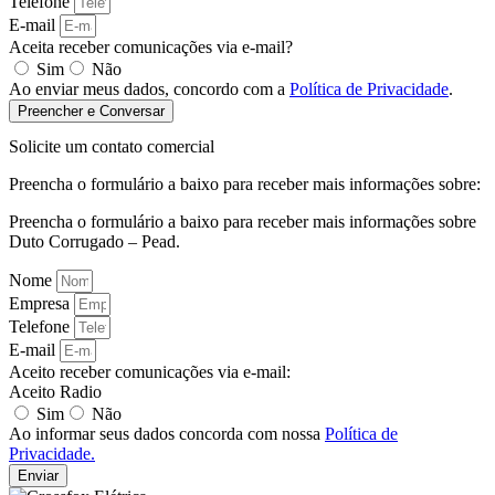
Telefone
E-mail
Aceita receber comunicações via e-mail?
Sim
Não
Ao enviar meus dados, concordo com a
Política de Privacidade
.
Preencher e Conversar
Solicite um contato comercial
Preencha o formulário a baixo para receber mais informações sobre:
Preencha o formulário a baixo para receber mais informações sobre
Duto Corrugado – Pead.
Nome
Empresa
Telefone
E-mail
Aceito receber comunicações via e-mail:
Aceito Radio
Sim
Não
Ao informar seus dados concorda com nossa
Política de
Privacidade.
Enviar