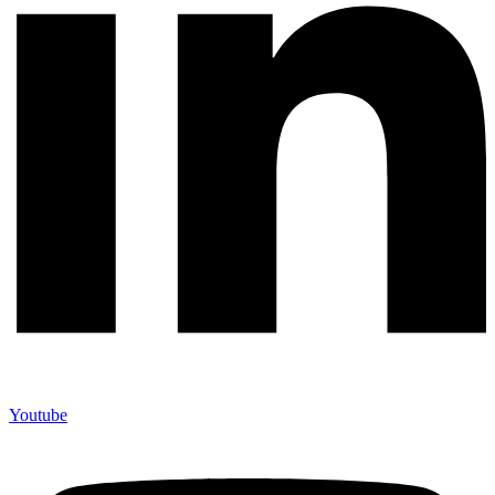
Youtube