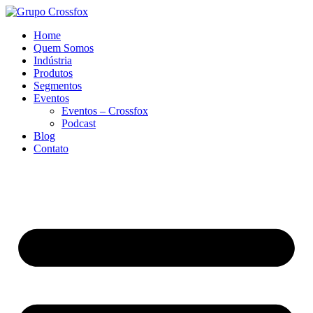
Home
Quem Somos
Indústria
Produtos
Segmentos
Eventos
Eventos – Crossfox
Podcast
Blog
Contato