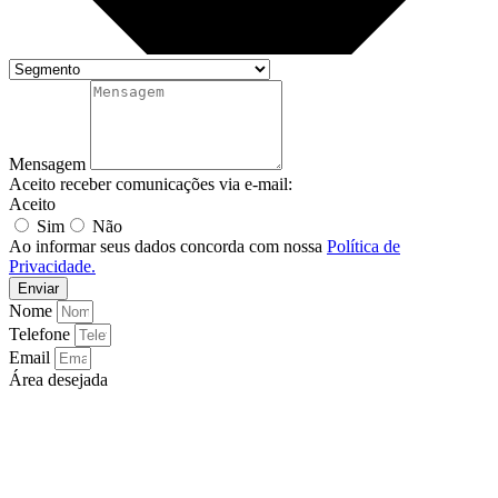
Mensagem
Aceito receber comunicações via e-mail:
Aceito
Sim
Não
Ao informar seus dados concorda com nossa
Política de
Privacidade.
Enviar
Nome
Telefone
Email
Área desejada