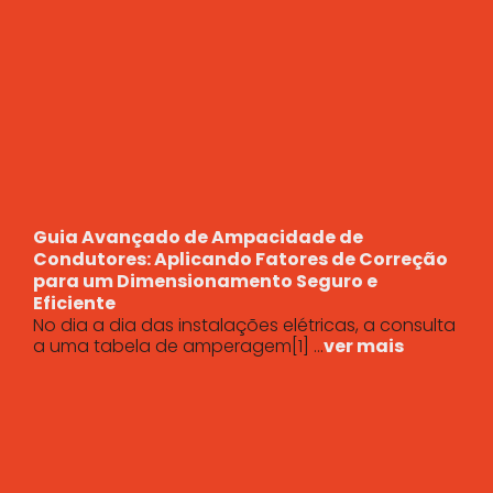
Guia Avançado de Ampacidade de
Condutores: Aplicando Fatores de Correção
para um Dimensionamento Seguro e
Eficiente
No dia a dia das instalações elétricas, a consulta
a uma tabela de amperagem[1] ...
ver mais