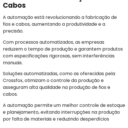
Cabos
A automação está revolucionando a fabricação de
fios e cabos, aumentando a produtividade e a
precisão.
Com processos automatizados, as empresas
reduzem o tempo de produção e garantem produtos
com especificações rigorosas, sem interferências
manuais.
Soluções automatizadas, como as oferecidas pela
Crossfox, otimizam o controle da produção e
asseguram alta qualidade na produção de fios e
cabos.
A automação permite um melhor controle de estoque
e planejamento, evitando interrupções na produção
por falta de materiais e reduzindo desperdícios