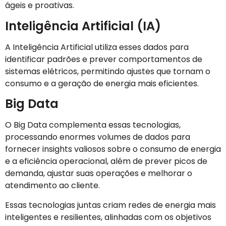
ágeis e proativas.
Inteligência Artificial (IA)
A Inteligência Artificial utiliza esses dados para
identificar padrões e prever comportamentos de
sistemas elétricos, permitindo ajustes que tornam o
consumo e a geração de energia mais eficientes.
Big Data
O Big Data complementa essas tecnologias,
processando enormes volumes de dados para
fornecer insights valiosos sobre o consumo de energia
e a eficiência operacional, além de prever picos de
demanda, ajustar suas operações e melhorar o
atendimento ao cliente.
Essas tecnologias juntas criam redes de energia mais
inteligentes e resilientes, alinhadas com os objetivos