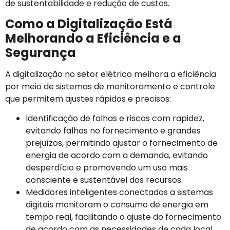
de sustentabilidade e redução de custos.
Como a Digitalização Está
Melhorando a Eficiência e a
Segurança
A digitalização no setor elétrico melhora a eficiência
por meio de sistemas de monitoramento e controle
que permitem ajustes rápidos e precisos:
Identificação de falhas e riscos com rapidez,
evitando falhas no fornecimento e grandes
prejuízos, permitindo ajustar o fornecimento de
energia de acordo com a demanda, evitando
desperdício e promovendo um uso mais
consciente e sustentável dos recursos.
Medidores inteligentes conectados a sistemas
digitais monitoram o consumo de energia em
tempo real, facilitando o ajuste do fornecimento
de acordo com as necessidades de cada local,