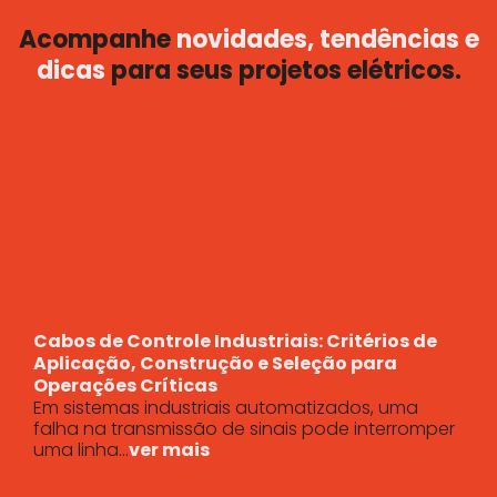
Acompanhe
novidades, tendências e
dicas
para seus projetos elétricos.
Cabos de Controle Industriais: Critérios de
Aplicação, Construção e Seleção para
Operações Críticas
Em sistemas industriais automatizados, uma
falha na transmissão de sinais pode interromper
uma linha...
ver mais