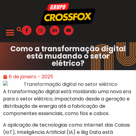
Como a transformação digital
está mudando o setor
elétrico?
6 de janeiro - 2025
A transformação digital está moldando uma nova era
para o setor elétrico, impactando desde a geração e
distribuição de energia até a fabricação de
componentes essenciais, como fios e cabos.
A aplicação de tecnologias como Internet das Coisas
(IoT), Inteligência Artificial (IA) e Big Data está