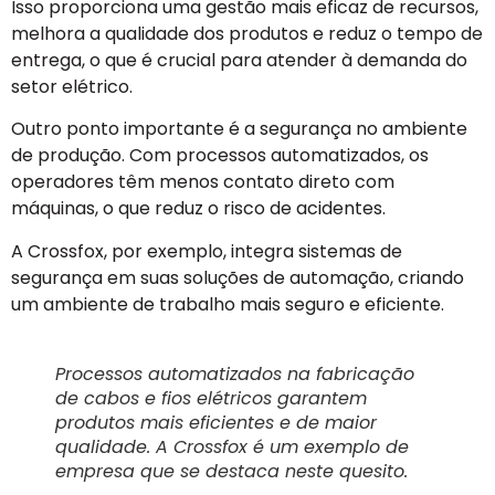
Isso proporciona uma gestão mais eficaz de recursos,
melhora a qualidade dos produtos e reduz o tempo de
entrega, o que é crucial para atender à demanda do
setor elétrico.
Outro ponto importante é a segurança no ambiente
de produção. Com processos automatizados, os
operadores têm menos contato direto com
máquinas, o que reduz o risco de acidentes.
A Crossfox, por exemplo, integra sistemas de
segurança em suas soluções de automação, criando
um ambiente de trabalho mais seguro e eficiente.
Processos automatizados na fabricação
de cabos e fios elétricos garantem
produtos mais eficientes e de maior
qualidade. A Crossfox é um exemplo de
empresa que se destaca neste quesito.