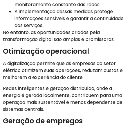
monitoramento constante das redes.
A implementação dessas medidas protege
informações sensíveis e garantir a continuidade
dos serviços.
No entanto, as oportunidades criadas pela
transformação digital são amplas e promissoras:
Otimização operacional
A digitalização permite que as empresas do setor
elétrico otimizem suas operações, reduzam custos e
melhorem a experiência do cliente.
Redes inteligentes e geração distribuída, onde a
energia é gerada localmente, contribuem para uma
operação mais sustentável e menos dependente de
sistemas centrais.
Geração de empregos