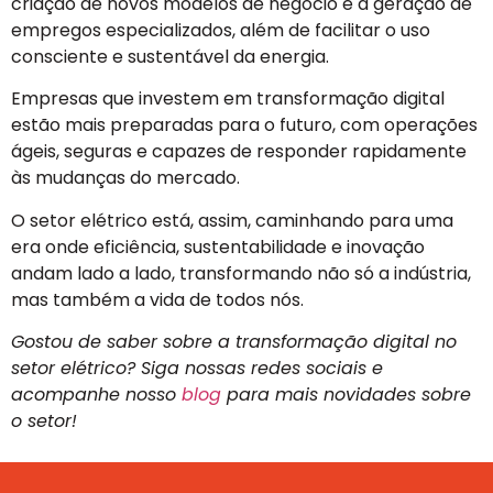
criação de novos modelos de negócio e a geração de
empregos especializados, além de facilitar o uso
consciente e sustentável da energia.
Empresas que investem em transformação digital
estão mais preparadas para o futuro, com operações
ágeis, seguras e capazes de responder rapidamente
às mudanças do mercado.
O setor elétrico está, assim, caminhando para uma
era onde eficiência, sustentabilidade e inovação
andam lado a lado, transformando não só a indústria,
mas também a vida de todos nós.
Gostou de saber sobre a transformação digital no
setor elétrico? Siga nossas redes sociais e
acompanhe nosso
blog
para mais novidades sobre
o setor!