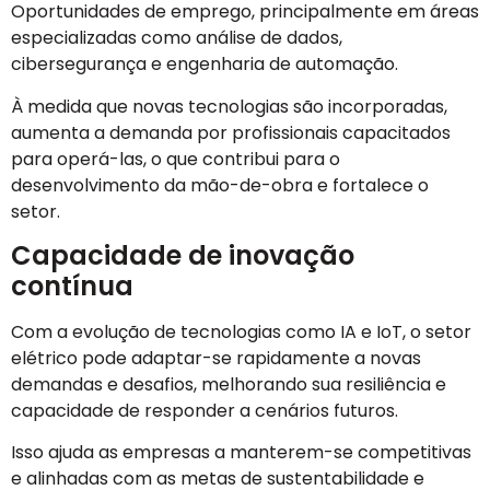
Oportunidades de emprego, principalmente em áreas
especializadas como análise de dados,
cibersegurança e engenharia de automação.
À medida que novas tecnologias são incorporadas,
aumenta a demanda por profissionais capacitados
para operá-las, o que contribui para o
desenvolvimento da mão-de-obra e fortalece o
setor.
Capacidade de inovação
contínua
Com a evolução de tecnologias como IA e IoT, o setor
elétrico pode adaptar-se rapidamente a novas
demandas e desafios, melhorando sua resiliência e
capacidade de responder a cenários futuros.
Isso ajuda as empresas a manterem-se competitivas
e alinhadas com as metas de sustentabilidade e