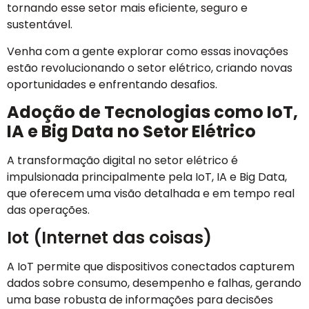
tornando esse setor mais eficiente, seguro e
sustentável.
Venha com a gente explorar como essas inovações
estão revolucionando o setor elétrico, criando novas
oportunidades e enfrentando desafios.
Adoção de Tecnologias como IoT,
IA e Big Data no Setor Elétrico
A transformação digital no setor elétrico é
impulsionada principalmente pela IoT, IA e Big Data,
que oferecem uma visão detalhada e em tempo real
das operações.
Iot (Internet das coisas)
A IoT permite que dispositivos conectados capturem
dados sobre consumo, desempenho e falhas, gerando
uma base robusta de informações para decisões