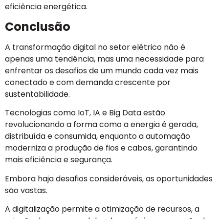
eficiência energética.
Conclusão
A transformação digital no setor elétrico não é
apenas uma tendência, mas uma necessidade para
enfrentar os desafios de um mundo cada vez mais
conectado e com demanda crescente por
sustentabilidade.
Tecnologias como IoT, IA e Big Data estão
revolucionando a forma como a energia é gerada,
distribuída e consumida, enquanto a automação
moderniza a produção de fios e cabos, garantindo
mais eficiência e segurança.
Embora haja desafios consideráveis, as oportunidades
são vastas.
A digitalização permite a otimização de recursos, a