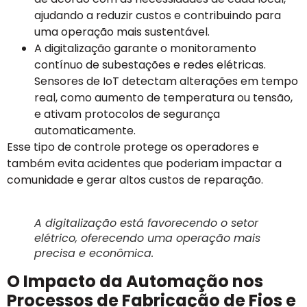
ajudando a reduzir custos e contribuindo para
uma operação mais sustentável.
A digitalização garante o monitoramento
contínuo de subestações e redes elétricas.
Sensores de IoT detectam alterações em tempo
real, como aumento de temperatura ou tensão,
e ativam protocolos de segurança
automaticamente.
Esse tipo de controle protege os operadores e
também evita acidentes que poderiam impactar a
comunidade e gerar altos custos de reparação.
A digitalização está favorecendo o setor
elétrico, oferecendo uma operação mais
precisa e econômica.
O Impacto da Automação nos
Processos de Fabricação de Fios e