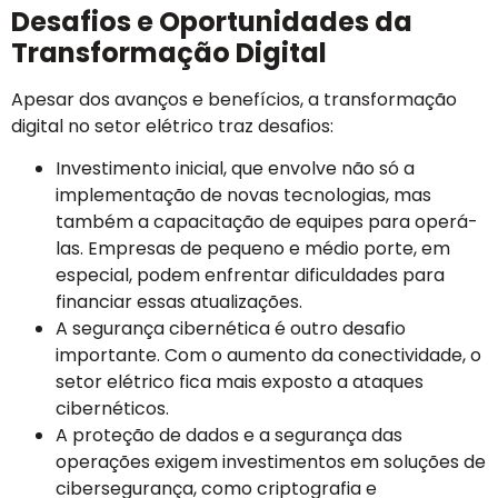
Desafios e Oportunidades da
Transformação Digital
Apesar dos avanços e benefícios, a transformação
digital no setor elétrico traz desafios:
Investimento inicial, que envolve não só a
implementação de novas tecnologias, mas
também a capacitação de equipes para operá-
las. Empresas de pequeno e médio porte, em
especial, podem enfrentar dificuldades para
financiar essas atualizações.
A segurança cibernética é outro desafio
importante. Com o aumento da conectividade, o
setor elétrico fica mais exposto a ataques
cibernéticos.
A proteção de dados e a segurança das
operações exigem investimentos em soluções de
cibersegurança, como criptografia e