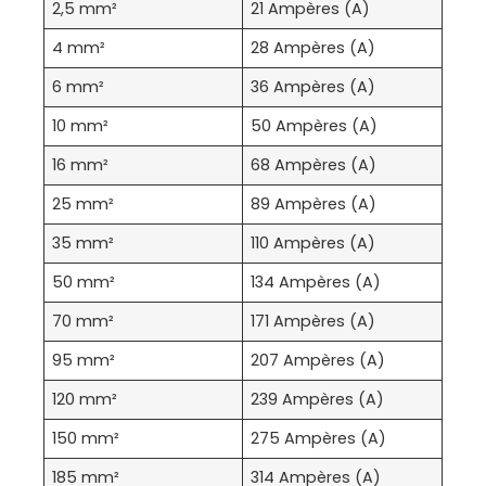
2,5 mm²
21 Ampères (A)
4 mm²
28 Ampères (A)
6 mm²
36 Ampères (A)
10 mm²
50 Ampères (A)
16 mm²
68 Ampères (A)
25 mm²
89 Ampères (A)
35 mm²
110 Ampères (A)
50 mm²
134 Ampères (A)
70 mm²
171 Ampères (A)
95 mm²
207 Ampères (A)
120 mm²
239 Ampères (A)
150 mm²
275 Ampères (A)
185 mm²
314 Ampères (A)