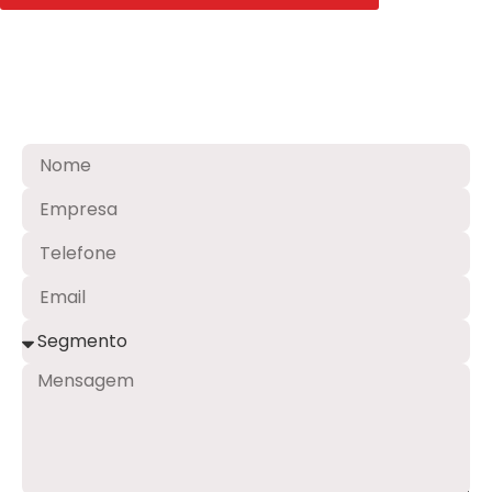
Contato