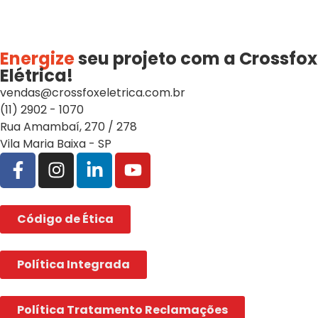
Energize
seu projeto com a Crossfox
Elétrica!
vendas@crossfoxeletrica.com.br
(11) 2902 - 1070
Rua Amambaí, 270 / 278
Vila Maria Baixa - SP
Código de Ética
Política Integrada
Política Tratamento Reclamações