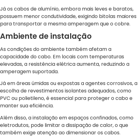
Já os cabos de alumínio, embora mais leves e baratos,
possuem menor condutividade, exigindo bitolas maiores
para transportar a mesma amperagem que o cobre.
Ambiente de instalação
As condições do ambiente também afetam a
capacidade do cabo. Em locais com temperaturas
elevadas, a resistência elétrica aumenta, reduzindo a
amperagem suportada.
Já em áreas úmidas ou expostas a agentes corrosivos, a
escolha de revestimentos isolantes adequados, como
PVC ou polietileno, é essencial para proteger o cabo e
manter sua eficiência.
Além disso, a instalação em espaços confinados, como
eletrodutos, pode limitar a dissipação de calor, o que
também exige atenção ao dimensionar os cabos.