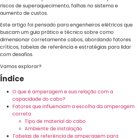
riscos de superaquecimento, falhas no sistema e
aumento de custos.
Este artigo foi pensado para engenheiros elétricos que
buscam um guia prático e técnico sobre como
dimensionar corretamente cabos, abordando fatores
críticos, tabelas de referência e estratégias para lidar
com desafios.
Vamos explorar?
Índice
O que é amperagem e sua relação com a
capacidade do cabo?
Fatores que influenciam a escolha da amperagem
correta
Tipo de material do cabo
Ambiente de instalação
Tabelas de referência de amperagem para