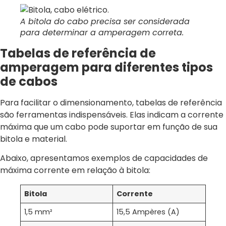
A bitola do cabo precisa ser considerada
para determinar a amperagem correta.
Tabelas de referência de
amperagem para diferentes tipos
de cabos
Para facilitar o dimensionamento, tabelas de referência
são ferramentas indispensáveis. Elas indicam a corrente
máxima que um cabo pode suportar em função de sua
bitola e material.
Abaixo, apresentamos exemplos de capacidades de
máxima corrente em relação à bitola:
Bitola
Corrente
1,5 mm²
15,5 Ampères (A)