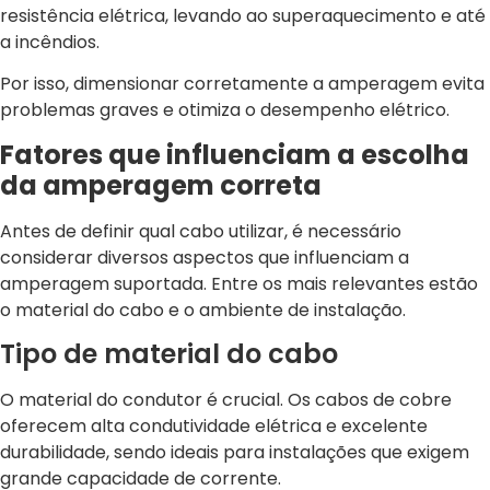
resistência elétrica, levando ao superaquecimento e até
a incêndios.
Por isso, dimensionar corretamente a amperagem evita
problemas graves e otimiza o desempenho elétrico.
Fatores que influenciam a escolha
da amperagem correta
Antes de definir qual cabo utilizar, é necessário
considerar diversos aspectos que influenciam a
amperagem suportada. Entre os mais relevantes estão
o material do cabo e o ambiente de instalação.
Tipo de material do cabo
O material do condutor é crucial. Os cabos de cobre
oferecem alta condutividade elétrica e excelente
durabilidade, sendo ideais para instalações que exigem
grande capacidade de corrente.