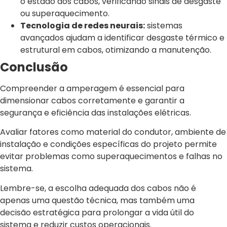
o estado dos cabos, verificando sinais de desgaste
ou superaquecimento.
Tecnologia de redes neurais:
sistemas
avançados ajudam a identificar desgaste térmico e
estrutural em cabos, otimizando a manutenção.
Conclusão
Compreender a amperagem é essencial para
dimensionar cabos corretamente e garantir a
segurança e eficiência das instalações elétricas.
Avaliar fatores como material do condutor, ambiente de
instalação e condições específicas do projeto permite
evitar problemas como superaquecimentos e falhas no
sistema.
Lembre-se, a escolha adequada dos cabos não é
apenas uma questão técnica, mas também uma
decisão estratégica para prolongar a vida útil do
sistema e reduzir custos operacionais.