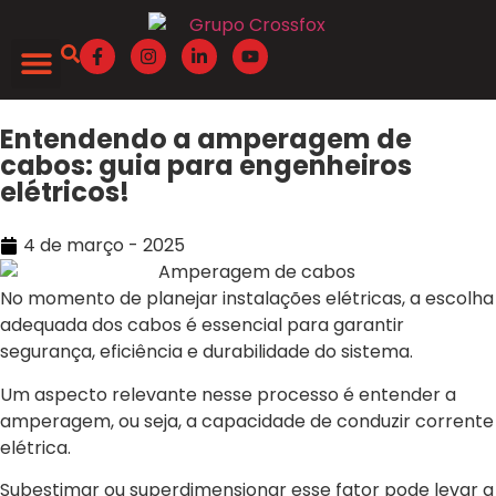
Quem Somos
Entendendo a amperagem de
cabos: guia para engenheiros
elétricos!
4 de março - 2025
No momento de planejar instalações elétricas, a escolha
adequada dos cabos é essencial para garantir
segurança, eficiência e durabilidade do sistema.
Um aspecto relevante nesse processo é entender a
amperagem, ou seja, a capacidade de conduzir corrente
elétrica.
Subestimar ou superdimensionar esse fator pode levar a