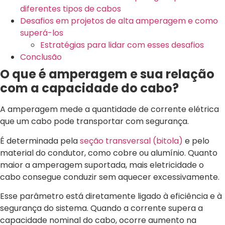
diferentes tipos de cabos
Desafios em projetos de alta amperagem e como
superá-los
Estratégias para lidar com esses desafios
Conclusão
O que é amperagem e sua relação
com a capacidade do cabo?
A amperagem mede a quantidade de corrente elétrica
que um cabo pode transportar com segurança.
É determinada pela
seção transversal (bitola)
e pelo
material do condutor, como cobre ou alumínio. Quanto
maior a amperagem suportada, mais eletricidade o
cabo consegue conduzir sem aquecer excessivamente.
Esse parâmetro está diretamente ligado à eficiência e à
segurança do sistema. Quando a corrente supera a
capacidade nominal do cabo, ocorre aumento na