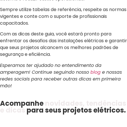
Sempre utilize tabelas de referência, respeite as normas
vigentes e conte com o suporte de profissionais
capacitados.
Com as dicas deste guia, você estará pronto para
enfrentar os desafios das instalações elétricas e garantir
que seus projetos alcancem os melhores padrões de
segurança e eficiência.
Esperamos ter ajudado no entendimento da
amperagem! Continue seguindo nosso
blog
e nossas
redes sociais para receber outras dicas em primeira
mão!
Acompanhe
novidades, tendências
e dicas
para seus projetos elétricos.