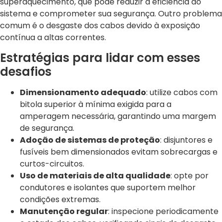
superaquecimento, que pode reduzir a eficiência do
sistema e comprometer sua segurança. Outro problema
comum é o desgaste dos cabos devido à exposição
contínua a altas correntes.
Estratégias para lidar com esses
desafios
Dimensionamento adequado
: utilize cabos com
bitola superior à mínima exigida para a
amperagem necessária, garantindo uma margem
de segurança.
Adoção de sistemas de proteção
: disjuntores e
fusíveis bem dimensionados evitam sobrecargas e
curtos-circuitos.
Uso de materiais de alta qualidade
: opte por
condutores e isolantes que suportem melhor
condições extremas.
Manutenção regular
: inspecione periodicamente