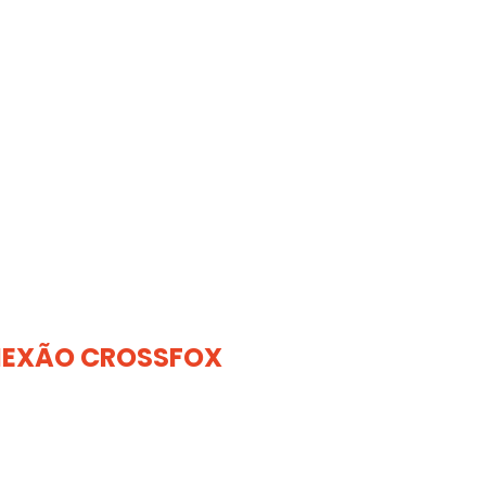
EXÃO CROSSFOX