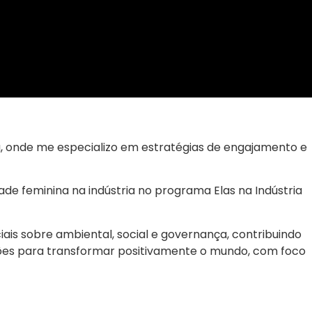
g, onde me especializo em estratégias de engajamento e
 feminina na indústria no programa Elas na Indústria
s sobre ambiental, social e governança, contribuindo
ções para transformar positivamente o mundo, com foco