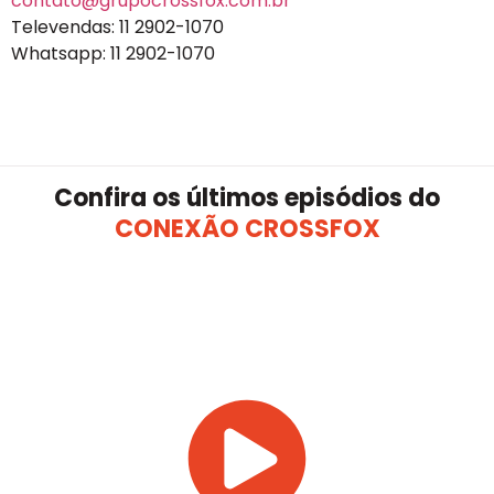
contato@grupocrossfox.com.br
Televendas: 11 2902-1070
Whatsapp: 11 2902-1070
Confira os últimos episódios do
CONEXÃO CROSSFOX