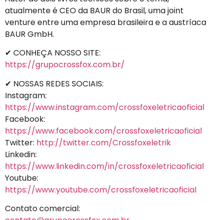
atualmente é CEO da BAUR do Brasil, uma joint
venture entre uma empresa brasileira e a austríaca
BAUR GmbH.
✔ CONHEÇA NOSSO SITE:
https://grupocrossfox.com.br/
✔ NOSSAS REDES SOCIAIS:
Instagram:
https://www.instagram.com/crossfoxeletricaoficial
Facebook:
https://www.facebook.com/crossfoxeletricaoficial
Twitter:
http://twitter.com/Crossfoxeletrik
Linkedin:
https://www.linkedin.com/in/crossfoxeletricaoficial
Youtube:
https://www.youtube.com/crossfoxeletricaoficial
Contato comercial: