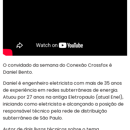
O convidado da semana do Conexão Crossfox é
Daniel Bento.
Daniel é engenheiro eletricista com mais de 35 anos
de experiência em redes subterrâneas de energia.
Atuou por 27 anos na antiga Eletropaulo (atual Enel),
iniciando como eletricista e alcançando a posição de
responsável técnico pela rede de distribuição
subterrânea de São Paulo.
Autor de dois livros técnicos sobre o tema,