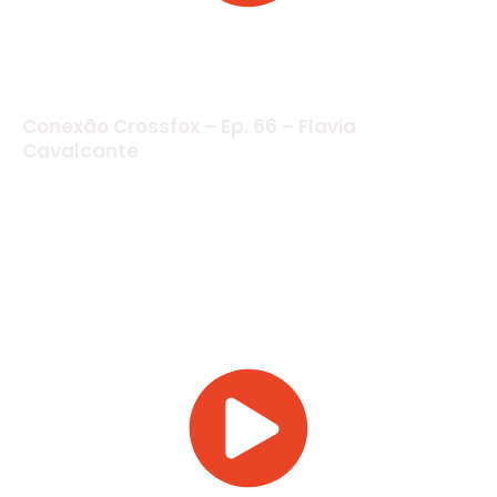
Conexão Crossfox – Ep. 66 – Flavia
Cavalcante