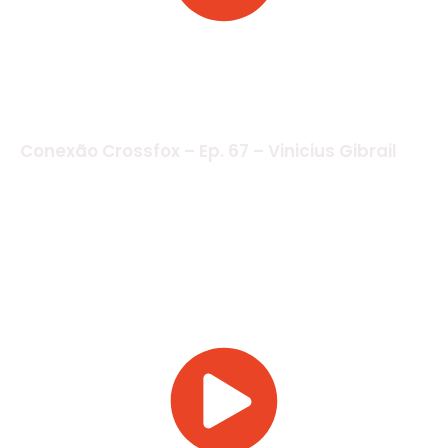
Conexão Crossfox – Ep. 67 – Vinicius Gibrail